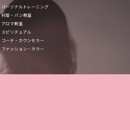
パーソナルトレーニング
料理・パン教室
アロマ教室
スピリチュアル
コーチ・カウンセラー
ファッション・カラー