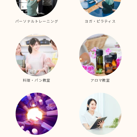
パーソナルトレーニング
ヨガ・ピラティス
料理・パン教室
アロマ教室