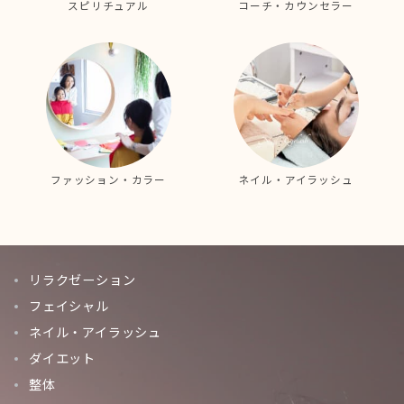
スピリチュアル
コーチ・カウンセラー
ファッション・カラー
ネイル・アイラッシュ
リラクゼーション
フェイシャル
ネイル・アイラッシュ
ダイエット
整体