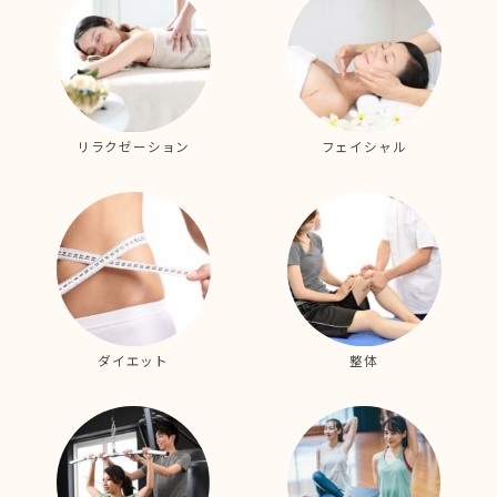
リラクゼーション
フェイシャル
ダイエット
整体