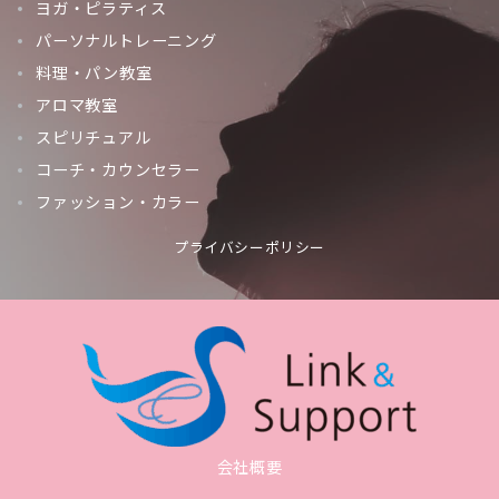
ヨガ・ピラティス
パーソナルトレーニング
料理・パン教室
アロマ教室
スピリチュアル
コーチ・カウンセラー
ファッション・カラー
プライバシーポリシー
会社概要