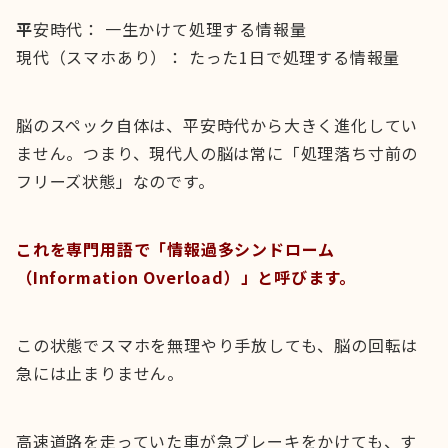
平
安時代： 一生かけて処理する情報量
現代（スマホあり）： たった1日で処理する情報量
脳のスペック自体は、平安時代から大きく進化してい
ません。つまり、現代人の脳は常に「処理落ち寸前の
フリーズ状態」なのです。
これを専門用語で「情報過多シンドローム
（Information Overload）」と呼びます。
この状態でスマホを無理やり手放しても、脳の回転は
急には止まりません。
高速道路を走っていた車が急ブレーキをかけても、す