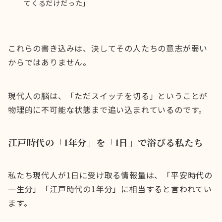
てくるだけだった」
これらの書き込みは、決してその人たちの意志が弱い
からではありません。
現代人の脳は、「ただスイッチを切る」ということが
物理的に不可能な状態まで追い込まれているのです。
江戸時代の「1年分」を「1日」で浴びる私たち
私たち現代人が1日に受け取る情報量は、「平安時代の
一生分」「江戸時代の1年分」に相当すると言われてい
ます。