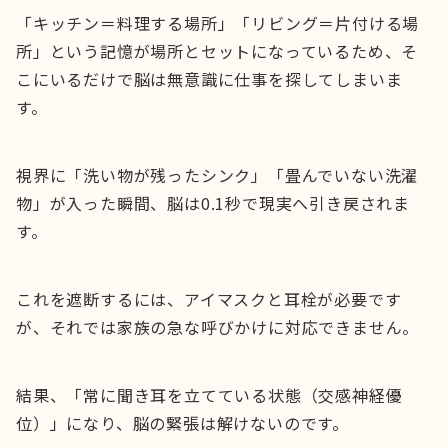
「キッチン＝料理する場所」「リビング＝片付ける場
所」という記憶が場所とセットになっているため、そ
こにいるだけで脳は無意識に仕事を探してしまいま
す。
視界に「洗い物が残ったシンク」「畳んでいない洗濯
物」が入った瞬間、脳は0.1秒で現実へ引き戻されま
す。
これを遮断するには、アイマスクと耳栓が必要です
が、それでは家族の急な呼びかけに対応できません。
結果、「常に聞き耳を立てている状態（交感神経優
位）」になり、脳の緊張は解けないのです。