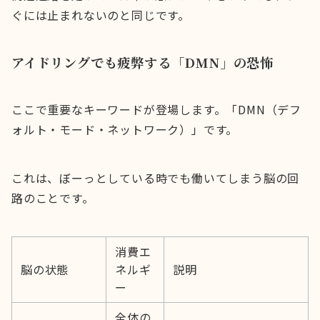
ぐには止まれないのと同じです。
アイドリングでも疲弊する「DMN」の恐怖
ここで重要なキーワードが登場します。「DMN（デフ
ォルト・モード・ネットワーク）」です。
これは、ぼーっとしている時でも働いてしまう脳の回
路のことです。
消費エ
脳の状態
ネルギ
説明
ー
全体の