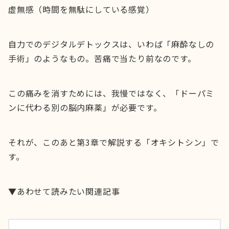
虚無感（時間を無駄にしている感覚）
自力でのデジタルデトックスは、いわば「麻酔なしの
手術」のようなもの。苦痛で当たり前なのです。
この痛みを消すためには、我慢ではなく、「ドーパミ
ンに代わる別の脳内麻薬」が必要です。
それが、このあと第3章で解説する「オキシトシン」で
す。
▼あわせて読みたい関連記事