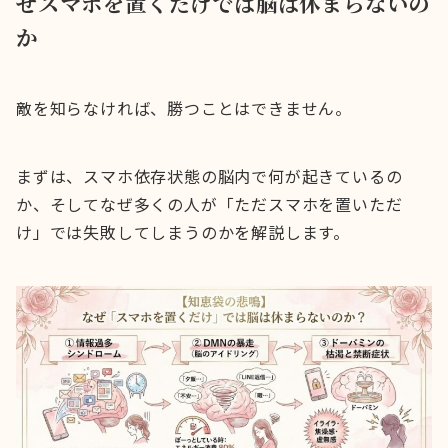
ぜスマホを置くだけでは脳は休まらないの
か
敵を知らなければ、勝つことはできません。
まずは、スマホ依存状態の脳内で何が起きているの
か、そしてなぜ多くの人が「ただスマホを置いただ
け」では失敗してしまうのかを解説します。