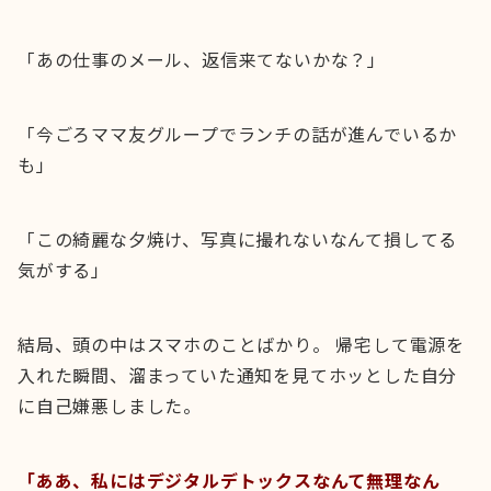
「あの仕事のメール、返信来てないかな？」
「今ごろママ友グループでランチの話が進んでいるか
も」
「この綺麗な夕焼け、写真に撮れないなんて損してる
気がする」
結局、頭の中はスマホのことばかり。 帰宅して電源を
入れた瞬間、溜まっていた通知を見てホッとした自分
に自己嫌悪しました。
「ああ、私にはデジタルデトックスなんて無理なん