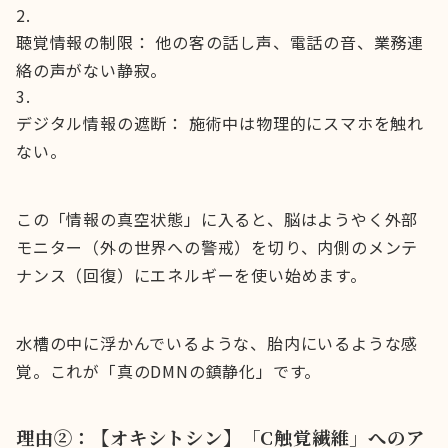
聴覚情報の制限： 他の客の話し声、電話の音、業務連
絡の声がない静寂。
デジタル情報の遮断： 施術中は物理的にスマホを触れ
ない。
この「情報の真空状態」に入ると、脳はようやく外部
モニター（外の世界への警戒）を切り、内側のメンテ
ナンス（回復）にエネルギーを使い始めます。
水槽の中に浮かんでいるような、胎内にいるような感
覚。これが「真のDMNの鎮静化」です。
理由②：【オキシトシン】「C触覚繊維」へのア