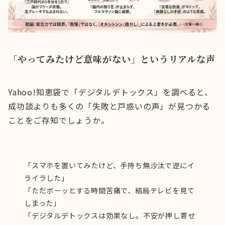
「やってみたけど意味がない」というリアルな声
Yahoo!知恵袋で「デジタルデトックス」を調べると、
成功談よりも多くの「失敗と戸惑いの声」が見つかる
ことをご存知でしょうか。
「スマホを置いてみたけど、手持ち無沙汰で逆にイ
ライラした」
「ただボーッとする時間苦痛で、結局テレビを見て
しまった」
「デジタルデトックスは効果なし。不安が押し寄せ