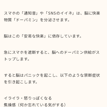
スマホの「通知音」や「SNSのイイネ」は、脳に快楽
物質「ドーパミン」を分泌させます。
脳はこの「安易な快楽」に依存しています。
急にスマホを遮断すると、脳へのドーパミン供給がス
トップします。
すると脳はパニックを起こし、以下のような禁断症状
を引き起こします。
イライラ・怒りっぽくなる
焦燥感（何か忘れている気がする）