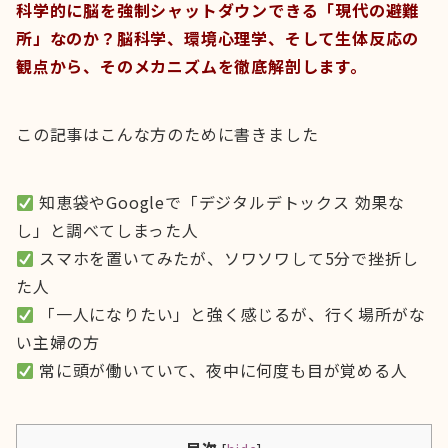
科学的に脳を強制シャットダウンできる「現代の避難
所」なのか？脳科学、環境心理学、そして生体反応の
観点から、そのメカニズムを徹底解剖します。
この記事はこんな方のために書きました
知恵袋やGoogleで「デジタルデトックス 効果な
し」と調べてしまった人
スマホを置いてみたが、ソワソワして5分で挫折し
た人
「一人になりたい」と強く感じるが、行く場所がな
い主婦の方
常に頭が働いていて、夜中に何度も目が覚める人