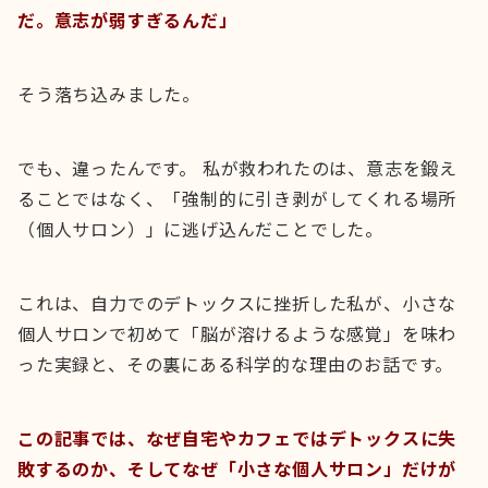
だ。意志が弱すぎるんだ」
そう落ち込みました。
でも、違ったんです。 私が救われたのは、意志を鍛え
ることではなく、「強制的に引き剥がしてくれる場所
（個人サロン）」に逃げ込んだことでした。
これは、自力でのデトックスに挫折した私が、小さな
個人サロンで初めて「脳が溶けるような感覚」を味わ
った実録と、その裏にある科学的な理由のお話です。
この記事では、なぜ自宅やカフェではデトックスに失
敗するのか、そしてなぜ「小さな個人サロン」だけが