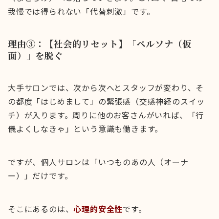
我慢では得られない「代替刺激」です。
理由③：【社会的リセット】「ペルソナ（仮
面）」を脱ぐ
大手サロンでは、次から次へとスタッフが変わり、そ
の都度「はじめまして」の緊張感（交感神経のスイッ
チ）が入ります。周りに他のお客さんがいれば、「行
儀よくしなきゃ」という意識も働きます。
ですが、個人サロンは「いつものあの人（オーナ
ー）」だけです。
そこにあるのは、
心理的安全性
です。