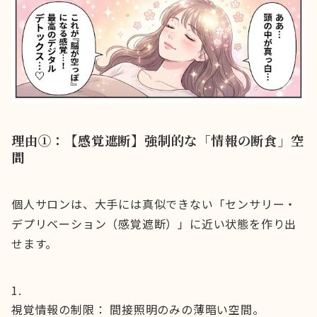
理由①：【感覚遮断】強制的な「情報の断食」空
間
個人サロンは、大手には真似できない「センサリー・
デプリベーション（感覚遮断）」に近い状態を作り出
せます。
視覚情報の制限： 間接照明のみの薄暗い空間。