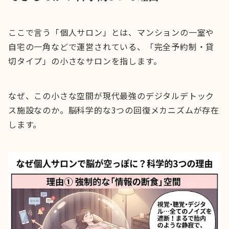
ここで言う「個人サロン」とは、マンションの一室や
自宅の一角などで運営されている、「完全予約制・貸
切タイプ」の小さなサロンを指します。
なぜ、この小さな空間が現代最強のデジタルデトック
ス施設なのか。脳科学的な3つの回復メカニズムが存在
します。