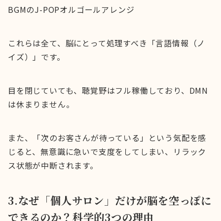
BGMのJ-POPオルゴールアレンジ
これらは全て、脳にとって処理すべき「言語情報（ノ
イズ）」です。
目を閉じていても、聴覚野はフル稼働しており、DMN
は休まりません。
また、「次のお客さんが待っている」という気配を感
じると、無意識に急いで支度をしてしまい、リラック
ス状態が中断されます。
3.なぜ「個人サロン」だけが脳を空っぽに
できるのか？科学的3つの理由