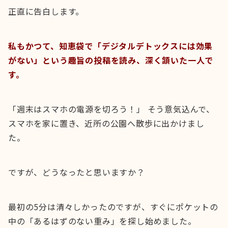
正直に告白します。
私もかつて、知恵袋で「デジタルデトックスには効果
がない」という趣旨の投稿を読み、深く頷いた一人で
す。
「週末はスマホの電源を切ろう！」 そう意気込んで、
スマホを家に置き、近所の公園へ散歩に出かけまし
た。
ですが、どうなったと思いますか？
最初の5分は清々しかったのですが、すぐにポケットの
中の「あるはずのない重み」を探し始めました。