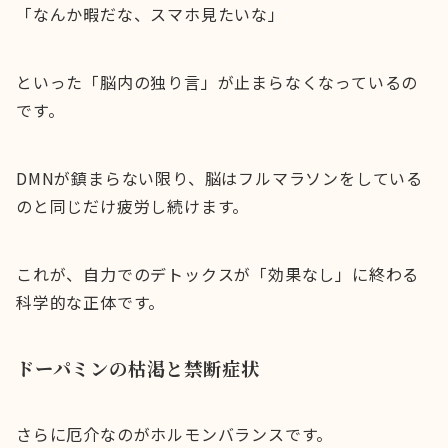
「なんか暇だな、スマホ見たいな」
といった「脳内の独り言」が止まらなくなっているの
です。
DMNが鎮まらない限り、脳はフルマラソンをしている
のと同じだけ疲労し続けます。
これが、自力でのデトックスが「効果なし」に終わる
科学的な正体です。
ドーパミンの枯渇と禁断症状
さらに厄介なのがホルモンバランスです。