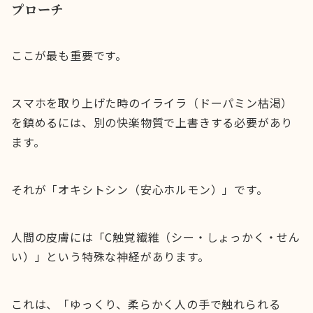
プローチ
ここが最も重要です。
スマホを取り上げた時のイライラ（ドーパミン枯渇）
を鎮めるには、別の快楽物質で上書きする必要があり
ます。
それが「オキシトシン（安心ホルモン）」です。
人間の皮膚には「C触覚繊維（シー・しょっかく・せん
い）」という特殊な神経があります。
これは、「ゆっくり、柔らかく人の手で触れられる