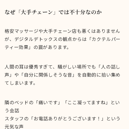
なぜ「大手チェーン」では不十分なのか
格安マッサージや大手チェーン店も悪くはありません
が、デジタルデトックスの観点からは「カクテルパー
ティー効果」の罠があります。
人間の耳は優秀すぎて、騒がしい場所でも「人の話し
声」や「自分に関係しそうな音」を自動的に拾い集め
てしまいます。
隣のベッドの「痛いです」「ここ凝ってますね」とい
う会話
スタッフの「お電話ありがとうございます！」という
元気な声