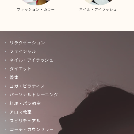
ファッション・カラー
ネイル・アイラッシュ
リラクゼーション
フェイシャル
ネイル・アイラッシュ
ダイエット
整体
ヨガ・ピラティス
パーソナルトレーニング
料理・パン教室
アロマ教室
スピリチュアル
コーチ・カウンセラー