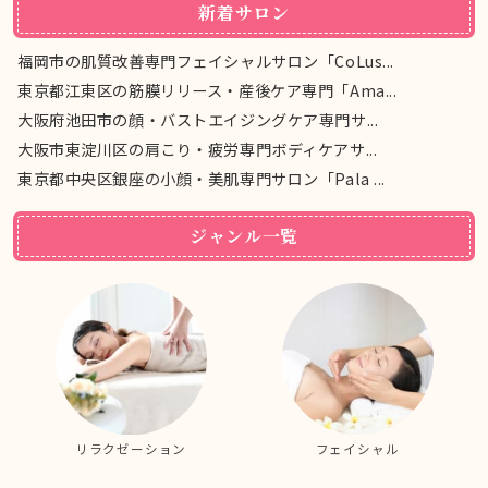
新着サロン
福岡市の肌質改善専門フェイシャルサロン「CoLus...
東京都江東区の筋膜リリース・産後ケア専門「Ama...
大阪府池田市の顔・バストエイジングケア専門サ...
大阪市東淀川区の肩こり・疲労専門ボディケアサ...
東京都中央区銀座の小顔・美肌専門サロン「Pala ...
ジャンル一覧
リラクゼーション
フェイシャル