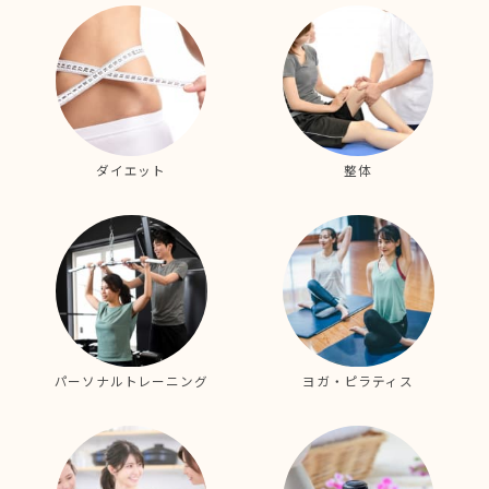
ダイエット
整体
パーソナルトレーニング
ヨガ・ピラティス