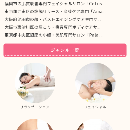
福岡市の肌質改善専門フェイシャルサロン「CoLus...
東京都江東区の筋膜リリース・産後ケア専門「Ama...
大阪府池田市の顔・バストエイジングケア専門サ...
大阪市東淀川区の肩こり・疲労専門ボディケアサ...
東京都中央区銀座の小顔・美肌専門サロン「Pala ...
ジャンル一覧
リラクゼーション
フェイシャル