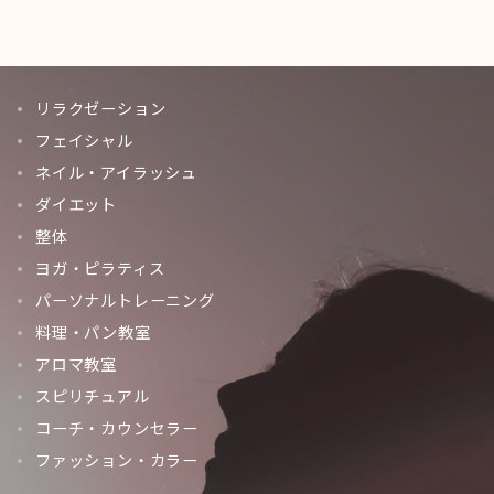
リラクゼーション
フェイシャル
ネイル・アイラッシュ
ダイエット
整体
ヨガ・ピラティス
パーソナルトレーニング
料理・パン教室
アロマ教室
スピリチュアル
コーチ・カウンセラー
ファッション・カラー