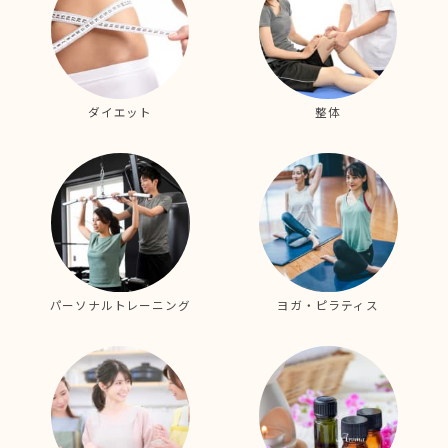
ダイエット
整体
パーソナルトレーニング
ヨガ・ピラティス