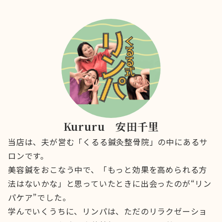
Kururu 安田千里
当店は、夫が営む「くるる鍼灸整骨院」の中にあるサ
ロンです。
美容鍼をおこなう中で、「もっと効果を高められる方
法はないかな」と思っていたときに出会ったのが“リン
パケア”でした。
学んでいくうちに、リンパは、ただのリラクゼーショ