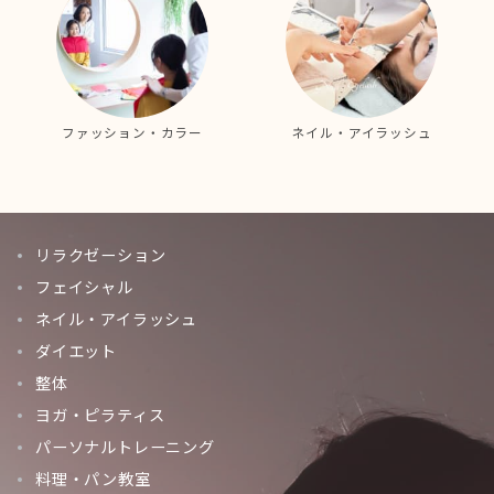
ファッション・カラー
ネイル・アイラッシュ
リラクゼーション
フェイシャル
ネイル・アイラッシュ
ダイエット
整体
ヨガ・ピラティス
パーソナルトレーニング
料理・パン教室