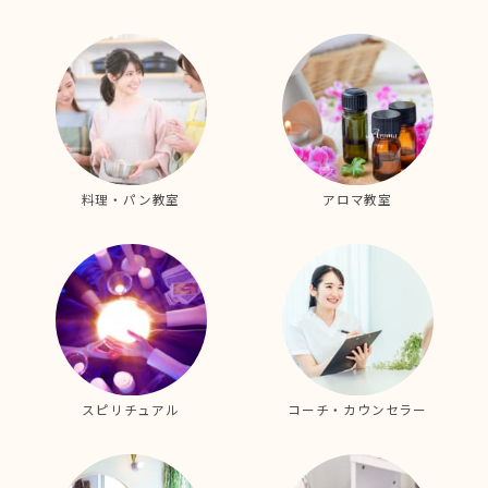
料理・パン教室
アロマ教室
スピリチュアル
コーチ・カウンセラー