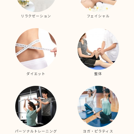
リラクゼーション
フェイシャル
ダイエット
整体
パーソナルトレーニング
ヨガ・ピラティス