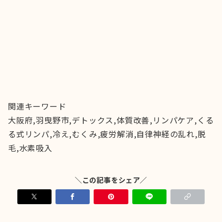
関連キーワード
大阪府,羽曳野市,デトックス,体質改善,リンパケア,くる
る式リンパ,冷え,むくみ,疲労解消,自律神経の乱れ,脱
毛,水素吸入
＼この記事をシェア／