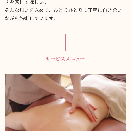
さを感じてほしい。
そんな想いを込めて、ひとりひとりに丁寧に向き合い
ながら施術しています。
サービスメニュー