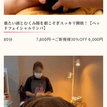
重たい頭とむくみ顔を根こそぎスッキリ開放！【ヘッ
ドフェイシャルリンパ】
80分
7,800円→ご新規様30％OFF 6,000円