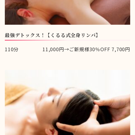
最強デトックス！【くるる式全身リンパ】
110分
11,000円→ご新規様30％OFF 7,700円