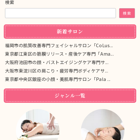
検索
検索
新着サロン
福岡市の肌質改善専門フェイシャルサロン「CoLus...
東京都江東区の筋膜リリース・産後ケア専門「Ama...
大阪府池田市の顔・バストエイジングケア専門サ...
大阪市東淀川区の肩こり・疲労専門ボディケアサ...
東京都中央区銀座の小顔・美肌専門サロン「Pala ...
ジャンル一覧