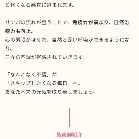
と軽くなる感覚に包まれます。
リンパの流れが整うことで、
免疫力が高まり、自然治
癒力も向上
。
心の緊張がほぐれ、自然と深い呼吸ができるようにな
り、
日々の不調が軽減されていきます。
「なんとなく不調」が
「スキップしたくなる毎日」へ。
あなた本来の元気を取り戻しましょう。
施術師紹介