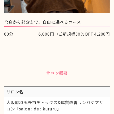
全身から部分まで、自由に選べるコース
60分
6,000円→ご新規様30％OFF 4,200円
サロン概要
サロン名
大阪府羽曳野市デトックス&体質改善リンパケアサ
ロン「salon : de : kururu」