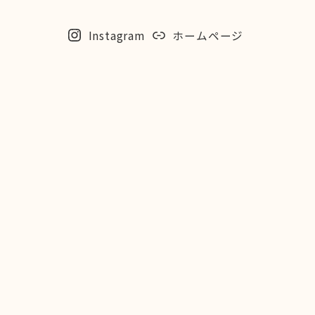
Instagram
ホームページ