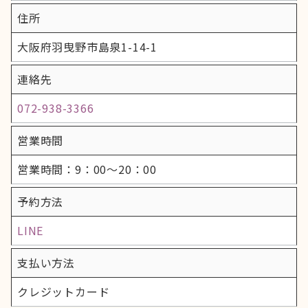
住所
大阪府羽曳野市島泉1-14-1
連絡先
072-938-3366
営業時間
営業時間：9：00～20：00
予約方法
LINE
支払い方法
クレジットカード