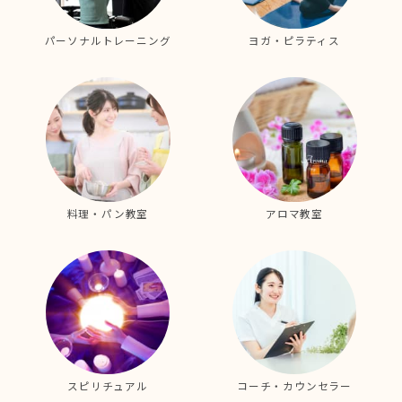
パーソナルトレーニング
ヨガ・ピラティス
料理・パン教室
アロマ教室
スピリチュアル
コーチ・カウンセラー