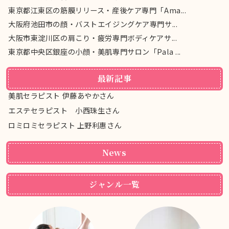
東京都江東区の筋膜リリース・産後ケア専門「Ama...
大阪府池田市の顔・バストエイジングケア専門サ...
大阪市東淀川区の肩こり・疲労専門ボディケアサ...
東京都中央区銀座の小顔・美肌専門サロン「Pala ...
最新記事
美肌セラピスト 伊藤あやかさん
エステセラピスト 小西珠生さん
ロミロミセラピスト 上野利惠さん
News
ジャンル一覧