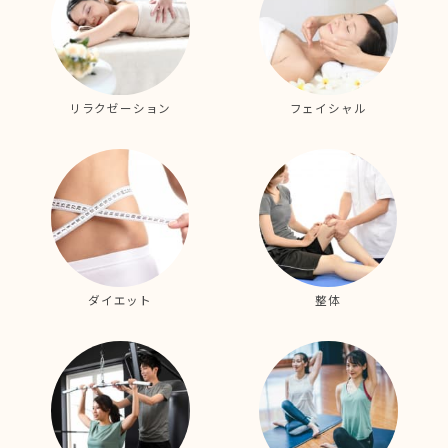
リラクゼーション
フェイシャル
ダイエット
整体