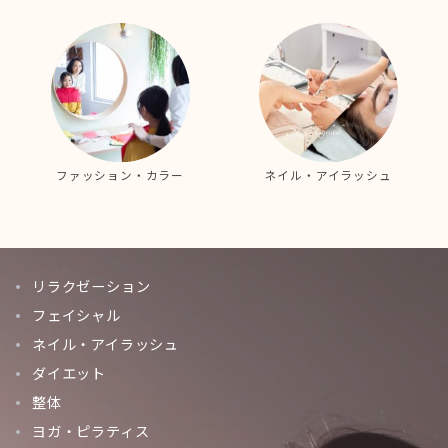
ファッション・カラー
ネイル・アイラッシュ
リラクゼーション
フェイシャル
ネイル・アイラッシュ
ダイエット
整体
ヨガ・ピラティス